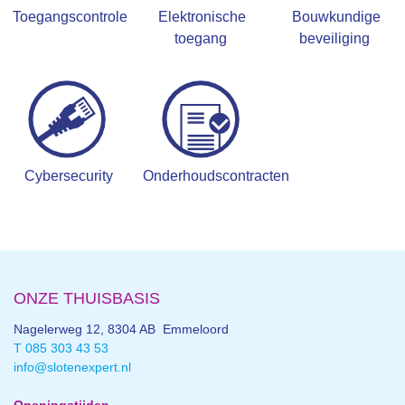
Toegangscontrole
Elektronische
Bouwkundige
toegang
beveiliging
Cybersecurity
Onderhoudscontracten
ONZE THUISBASIS
Nagelerweg 12, 8304 AB Emmeloord
T 085 303 43 53
info@slotenexpert.nl
Openingstijden