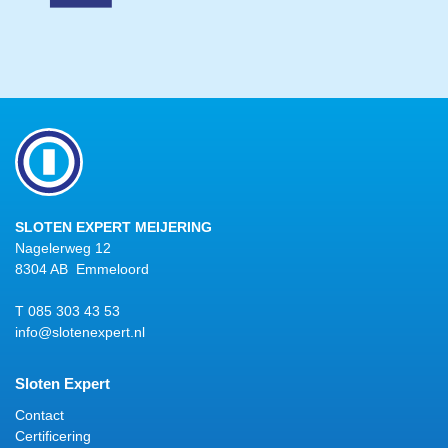
SLOTEN EXPERT MEIJERING
Nagelerweg 12
8304 AB Emmeloord
T 085 303 43 53
info@slotenexpert.nl
Sloten Expert
Contact
Certificering