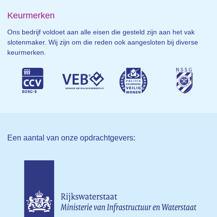
Keurmerken
Ons bedrijf voldoet aan alle eisen die gesteld zijn aan het vak
slotenmaker. Wij zijn om die reden ook aangesloten bij diverse
keurmerken.
Een aantal van onze opdrachtgevers: