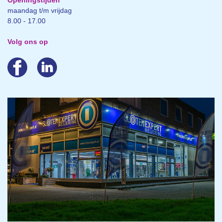
maandag t/m vrijdag
8.00 - 17.00
Volg ons op