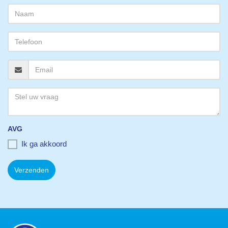
AVG
Ik ga akkoord
Verzenden