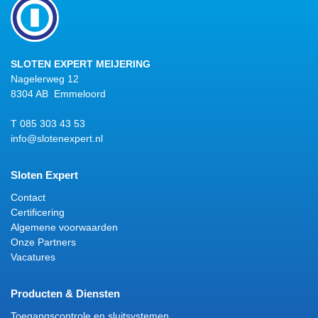
SLOTEN EXPERT MEIJERING
Nagelerweg 12
8304 AB Emmeloord
T 085 303 43 53
info@slotenexpert.nl
Sloten Expert
Contact
Certificering
Algemene voorwaarden
Onze Partners
Vacatures
Producten & Diensten
Toegangscontrole en sluitsystemen