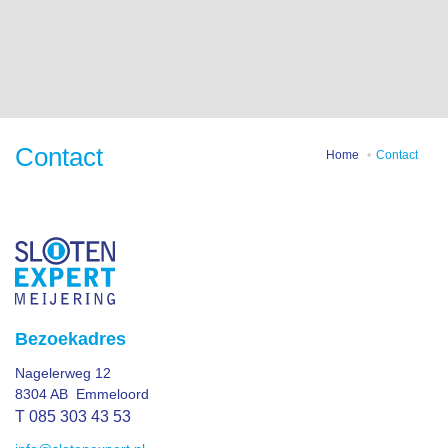
Contact
Home
Contact
Bezoekadres
Nagelerweg 12
8304 AB Emmeloord
T 085 303 43 53