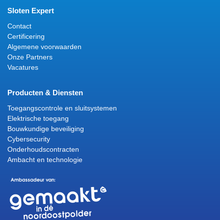
Sloten Expert
Contact
Certificering
Algemene voorwaarden
Onze Partners
Vacatures
Producten & Diensten
Toegangscontrole en sluitsystemen
Elektrische toegang
Bouwkundige beveiliging
Cybersecurity
Onderhoudscontracten
Ambacht en technologie